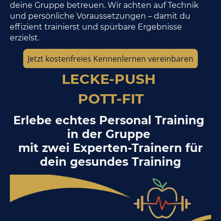
deine Gruppe betreuen. Wir achten auf Technik
und persönliche Voraussetzungen – damit du
effizient trainierst und spürbare Ergebnisse
erzielst.
Jetzt kostenfreies Kennenlernen vereinbaren
LECKE-PUSH
POTT-FIT
Erlebe echtes Personal Training
in der Gruppe
mit zwei Experten-Trainern für
dein gesundes Training