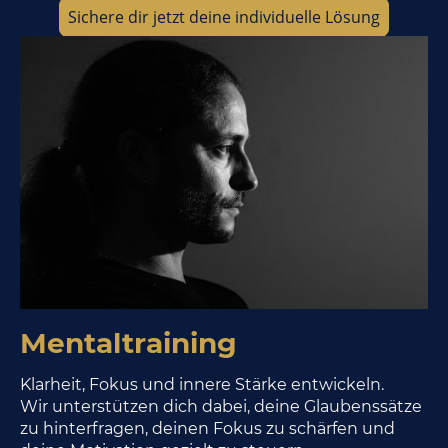
Sichere dir jetzt deine individuelle Lösung
Mentaltraining
Klarheit, Fokus und innere Stärke entwickeln.
Wir unterstützen dich dabei, deine Glaubenssätze
zu hinterfragen, deinen Fokus zu schärfen und