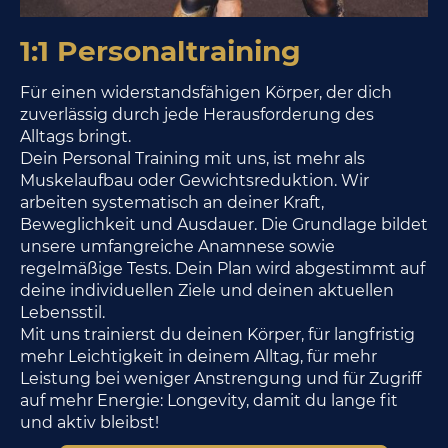
1:1 Personaltraining
Für einen widerstandsfähigen Körper, der dich
zuverlässig durch jede Herausforderung des
Alltags bringt.
Dein Personal Training mit uns, ist mehr als
Muskelaufbau oder Gewichtsreduktion. Wir
arbeiten systematisch an deiner Kraft,
Beweglichkeit und Ausdauer. Die Grundlage bildet
unsere umfangreiche Anamnese sowie
regelmäßige Tests. Dein Plan wird abgestimmt auf
deine individuellen Ziele und deinen aktuellen
Lebensstil.
Mit uns trainierst du deinen Körper, für langfristig
mehr Leichtigkeit in deinem Alltag, für mehr
Leistung bei weniger Anstrengung und für Zugriff
auf mehr Energie: Longevity, damit du lange fit
und aktiv bleibst!