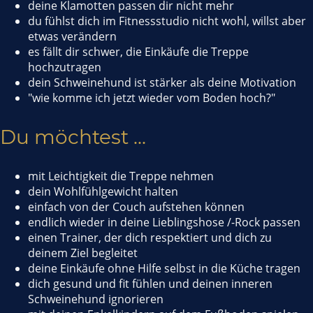
deine Klamotten passen dir nicht mehr
du fühlst dich im Fitnessstudio nicht wohl, willst aber
etwas verändern
es fällt dir schwer, die Einkäufe die Treppe
hochzutragen
dein Schweinehund ist stärker als deine Motivation
"wie komme ich jetzt wieder vom Boden hoch?"
Du möchtest ...
mit Leichtigkeit die Treppe nehmen
dein Wohlfühlgewicht halten
einfach von der Couch aufstehen können
endlich wieder in deine Lieblingshose /-Rock passen
einen Trainer, der dich respektiert und dich zu
deinem Ziel begleitet
deine Einkäufe ohne Hilfe selbst in die Küche tragen
dich gesund und fit fühlen und deinen inneren
Schweinehund ignorieren