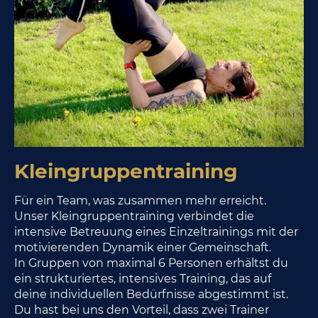
Kleingruppentraining
Für ein Team, was zusammen mehr erreicht.
Unser Kleingruppentraining verbindet die
intensive Betreuung eines Einzeltrainings mit der
motivierenden Dynamik einer Gemeinschaft.
In Gruppen von maximal 6 Personen erhältst du
ein strukturiertes, intensives Training, das auf
deine individuellen Bedürfnisse abgestimmt ist.
Du hast bei uns den Vorteil, dass zwei Trainer