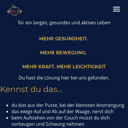
für ein langes, gesundes und aktives Leben
MEHR GESUNDHEIT.
MEHR BEWEGUNG.
MEHR KRAFT. MEHR LEICHTIGKEIT
Du hast die Lösung hier bei uns gefunden.
Kennst du das...
du bist aus der Puste, bei der kleinsten Anstrengung
das ewige Auf und Ab auf der Waage, nervt dich
beim Aufstehen von der Couch musst du dich
vorbeugen und Schwung nehmen