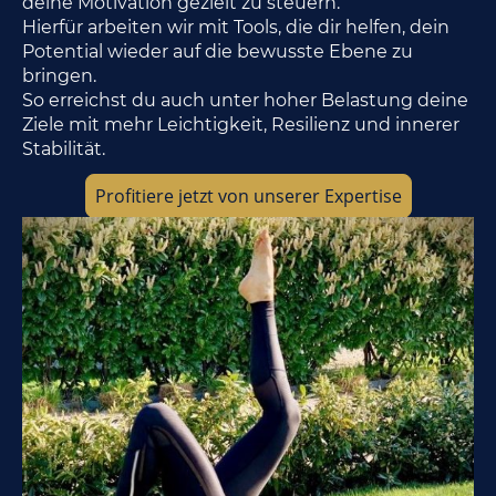
deine Motivation gezielt zu steuern.
Hierfür arbeiten wir mit Tools, die dir helfen, dein
Potential wieder auf die bewusste Ebene zu
bringen.
So erreichst du auch unter hoher Belastung deine
Ziele mit mehr Leichtigkeit, Resilienz und innerer
Stabilität.
Profitiere jetzt von unserer Expertise