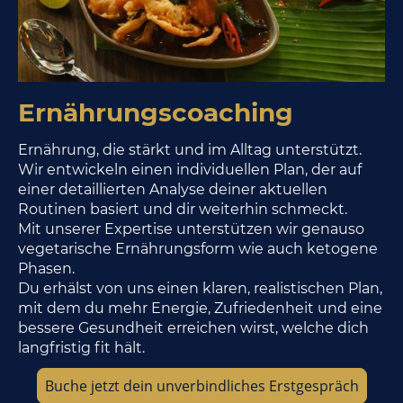
Ernährungscoaching
Ernährung, die stärkt und im Alltag unterstützt.
Wir entwickeln einen individuellen Plan, der auf
einer detaillierten Analyse deiner aktuellen
Routinen basiert und dir weiterhin schmeckt.
Mit unserer Expertise unterstützen wir genauso
vegetarische Ernährungsform wie auch ketogene
Phasen.
Du erhälst von uns einen klaren, realistischen Plan,
mit dem du mehr Energie, Zufriedenheit und eine
bessere Gesundheit erreichen wirst, welche dich
langfristig fit hält.
Buche jetzt dein unverbindliches Erstgespräch